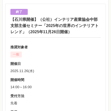
【石川県開催】（公社）インテリア産業協会中部
支部主催セミナー「2025年の世界のインテリアト
レンド」（2025年11月26日開催）
推奨対象者
一般
開催日
2025.11.26(水)
開催時間
14:00～16:00
受付方法
先着