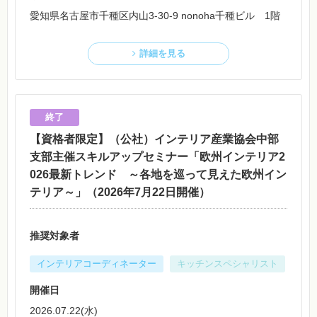
愛知県名古屋市千種区内山3-30-9 nonoha千種ビル 1階
詳細を見る
【資格者限定】（公社）インテリア産業協会中部
支部主催スキルアップセミナー「欧州インテリア2
026最新トレンド ～各地を巡って見えた欧州イン
テリア～」（2026年7月22日開催）
推奨対象者
インテリアコーディネーター
キッチンスペシャリスト
開催日
2026.07.22(水)