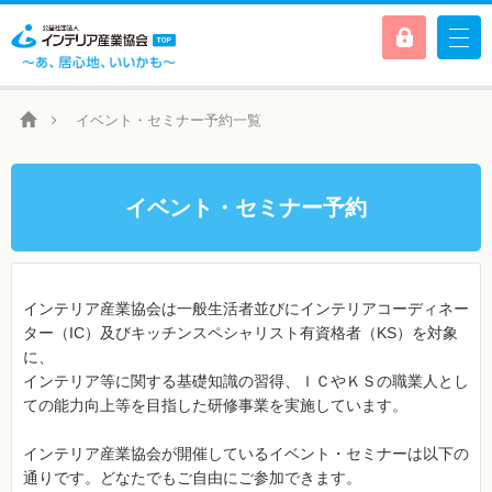
イベント・セミナー予約一覧
イベント・セミナー予約
インテリア産業協会は一般生活者並びにインテリアコーディネー
ター（IC）及びキッチンスペシャリスト有資格者（KS）を対象
に、
インテリア等に関する基礎知識の習得、ＩＣやＫＳの職業人とし
ての能力向上等を目指した研修事業を実施しています。
インテリア産業協会が開催しているイベント・セミナーは以下の
通りです。どなたでもご自由にご参加できます。