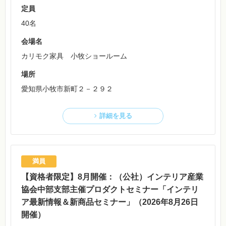
定員
40名
会場名
カリモク家具 小牧ショールーム
場所
愛知県小牧市新町２－２９２
詳細を見る
【資格者限定】8月開催：（公社）インテリア産業
協会中部支部主催プロダクトセミナー「インテリ
ア最新情報＆新商品セミナー」（2026年8月26日
開催）