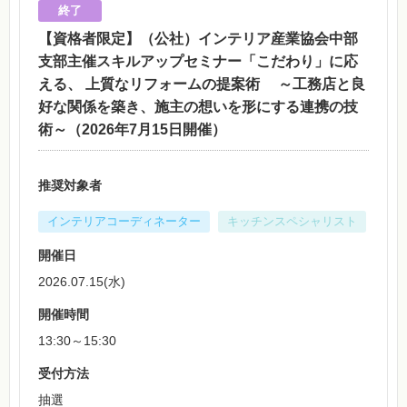
【資格者限定】（公社）インテリア産業協会中部
支部主催スキルアップセミナー「こだわり」に応
える、 上質なリフォームの提案術 ～工務店と良
好な関係を築き、施主の想いを形にする連携の技
術～（2026年7月15日開催）
推奨対象者
インテリアコーディネーター
キッチンスペシャリスト
開催日
2026.07.15(水)
開催時間
13:30～15:30
受付方法
抽選