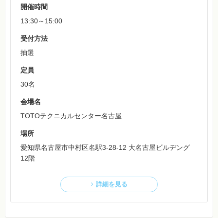
開催時間
13:30～15:00
受付方法
抽選
定員
30名
会場名
TOTOテクニカルセンター名古屋
場所
愛知県名古屋市中村区名駅3-28-12 大名古屋ビルヂング
12階
詳細を見る