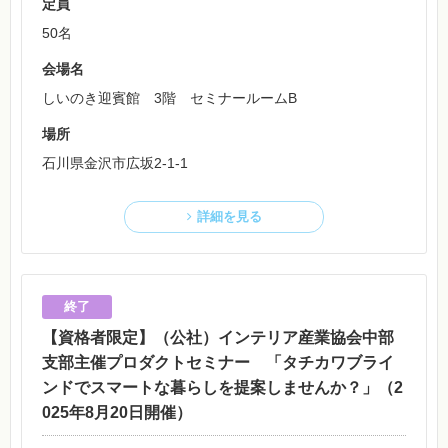
定員
50名
会場名
しいのき迎賓館 3階 セミナールームB
場所
石川県金沢市広坂2-1-1
詳細を見る
【資格者限定】（公社）インテリア産業協会中部
支部主催プロダクトセミナー 「タチカワブライ
ンドでスマートな暮らしを提案しませんか？」（2
025年8月20日開催）