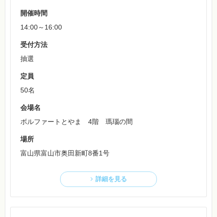
開催時間
14:00～16:00
受付方法
抽選
定員
50名
会場名
ボルファートとやま 4階 瑪瑙の間
場所
富山県富山市奥田新町8番1号
詳細を見る