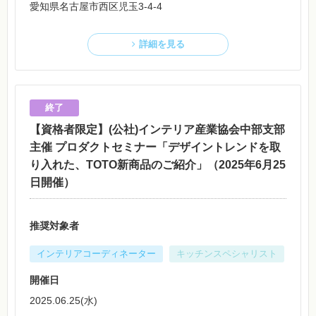
愛知県名古屋市西区児玉3-4-4
詳細を見る
【資格者限定】(公社)インテリア産業協会中部支部
主催 プロダクトセミナー「デザイントレンドを取
り入れた、TOTO新商品のご紹介」（2025年6月25
日開催）
推奨対象者
インテリアコーディネーター
キッチンスペシャリスト
開催日
2025.06.25(水)