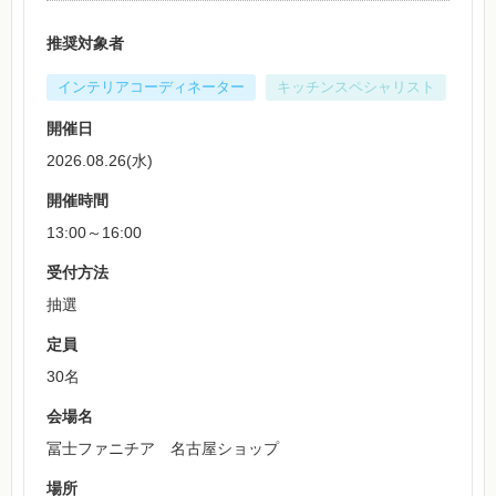
推奨対象者
インテリアコーディネーター
キッチンスペシャリスト
開催日
2026.08.26(水)
開催時間
13:00～16:00
受付方法
抽選
定員
30名
会場名
冨士ファニチア 名古屋ショップ
場所