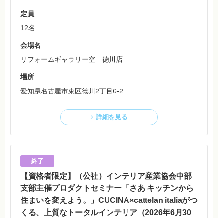
定員
12名
会場名
リフォームギャラリー空 徳川店
場所
愛知県名古屋市東区徳川2丁目6-2
詳細を見る
【資格者限定】（公社）インテリア産業協会中部
支部主催プロダクトセミナー「さあ キッチンから
住まいを変えよう。」CUCINA×cattelan italiaがつ
くる、上質なトータルインテリア（2026年6月30