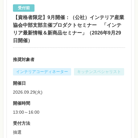
【資格者限定】9月開催：（公社）インテリア産業
協会中部支部主催プロダクトセミナー 「インテ
リア最新情報＆新商品セミナー」（2026年9月29
日開催）
推奨対象者
インテリアコーディネーター
キッチンスペシャリスト
開催日
2026.09.29(火)
開催時間
13:00～16:00
受付方法
抽選