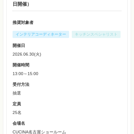
日開催）
推奨対象者
インテリアコーディネーター
キッチンスペシャリスト
開催日
2026.06.30(火)
開催時間
13:00～15:00
受付方法
抽選
定員
25名
会場名
CUCINA名古屋ショールーム