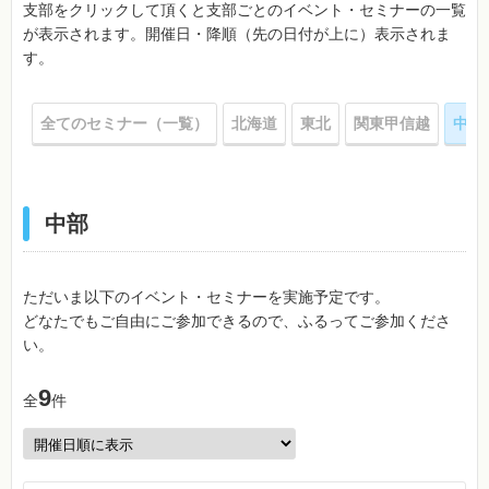
支部をクリックして頂くと支部ごとのイベント・セミナーの一覧
が表示されます。開催日・降順（先の日付が上に）表示されま
す。
全てのセミナー（一覧）
北海道
東北
関東甲信越
中部
中部
ただいま以下のイベント・セミナーを実施予定です。
どなたでもご自由にご参加できるので、ふるってご参加くださ
い。
9
全
件