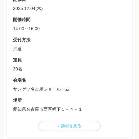
2025.12.04(木)
開催時間
14:00～16:00
受付方法
抽選
定員
30名
会場名
サンゲツ名古屋ショールーム
場所
愛知県名古屋市西区幅下１－４－１
詳細を見る