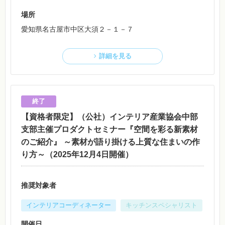
場所
愛知県名古屋市中区大須２－１－７
詳細を見る
【資格者限定】（公社）インテリア産業協会中部
支部主催プロダクトセミナー『空間を彩る新素材
のご紹介』 ～素材が語り掛ける上質な住まいの作
り方～（2025年12月4日開催）
推奨対象者
インテリアコーディネーター
キッチンスペシャリスト
開催日