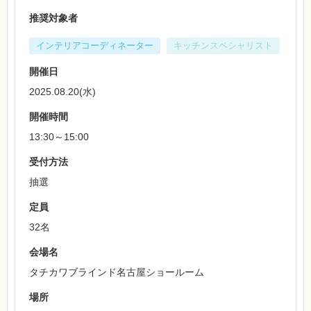
推奨対象者
インテリアコーディネーター
キッチンスペシャリスト
開催日
2025.08.20(水)
開催時間
13:30～15:00
受付方法
抽選
定員
32名
会場名
タチカワブラインド名古屋ショールーム
場所