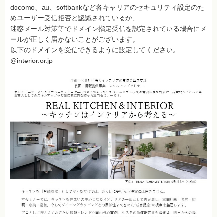
docomo、au、softbankなど各キャリアのセキュリティ設定のた
めユーザー受信拒否と認識されているか、
迷惑メール対策等でドメイン指定受信を設定されている場合にメ
ールが正しく届かないことがございます。
以下のドメインを受信できるように設定してください。
@interior.or.jp