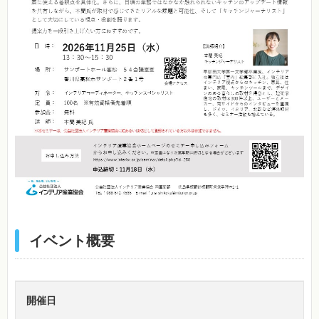
イベント概要
開催日