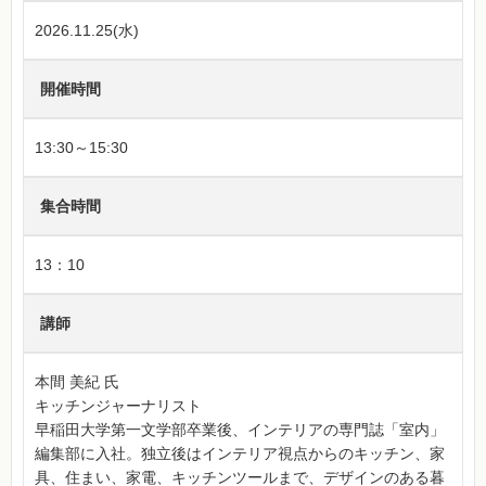
2026.11.25(水)
開催時間
13:30～15:30
集合時間
13：10
講師
本間 美紀 氏
キッチンジャーナリスト
早稲田大学第一文学部卒業後、インテリアの専門誌「室内」
編集部に入社。独立後はインテリア視点からのキッチン、家
具、住まい、家電、キッチンツールまで、デザインのある暮