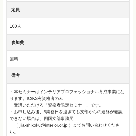
定員
100人
参加費
無料
備考
・本セミナーはインテリアプロフェッショナル育成事業にな
ります。IC/KS有資格者のみ
受講いただける「資格者限定セミナー」です。
・お申し込み後、5業務日を過ぎても支部からの連絡が確認
できない場合は、四国支部事務局
（ jiia-shikoku@interior.or.jp ）までお問い合わせくださ
い。