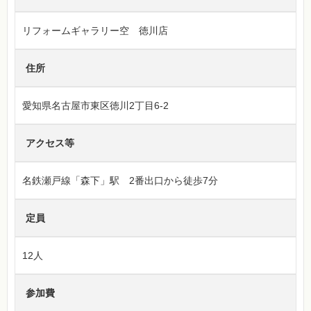
リフォームギャラリー空 徳川店
住所
愛知県名古屋市東区徳川2丁目6-2
アクセス等
名鉄瀬戸線「森下」駅 2番出口から徒歩7分
定員
12人
参加費