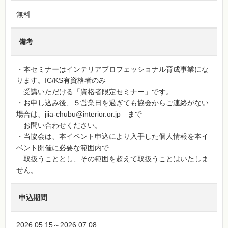
無料
備考
・本セミナーはインテリアプロフェッショナル育成事業にな
ります。IC/KS有資格者のみ
受講いただける「資格者限定セミナー」です。
・お申し込み後、５営業日を過ぎても協会からご連絡がない
場合は、jiia-chubu@interior.or.jp まで
お問い合わせください。
・当協会は、本イベント申込により入手した個人情報を本イ
ベント開催に必要な範囲内で
取扱うこととし、その範囲を超えて取扱うことはいたしま
せん。
申込期間
2026.05.15～2026.07.08