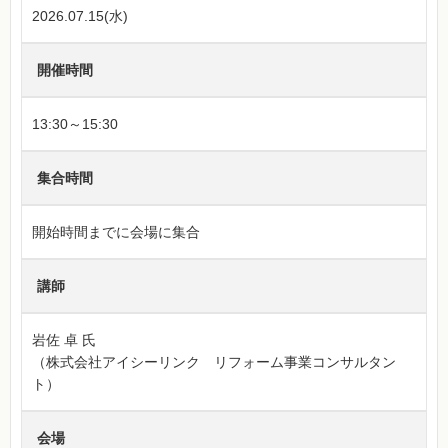
2026.07.15(水)
開催時間
13:30～15:30
集合時間
開始時間までに会場に集合
講師
岩佐 卓 氏
（株式会社アイシーリンク リフォーム事業コンサルタン
ト）
会場