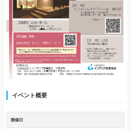
イベント概要
開催日