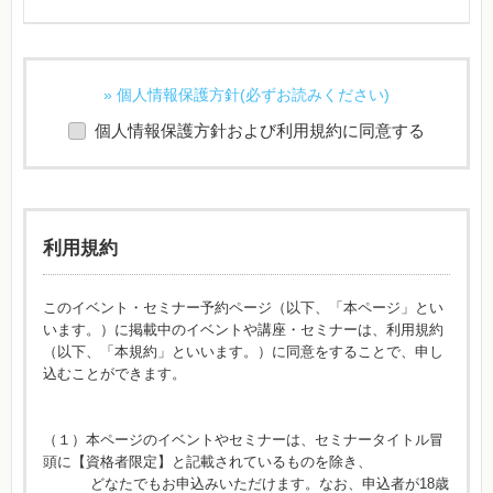
» 個人情報保護方針(必ずお読みください)
個人情報保護方針および利用規約に同意する
利用規約
このイベント・セミナー予約ページ（以下、「本ページ」とい
います。）に掲載中のイベントや講座・セミナーは、利用規約
（以下、「本規約」といいます。）に同意をすることで、申し
込むことができます。
（１）本ページのイベントやセミナーは、セミナータイトル冒
頭に【資格者限定】と記載されているものを除き、
どなたでもお申込みいただけます。なお、申込者が18歳