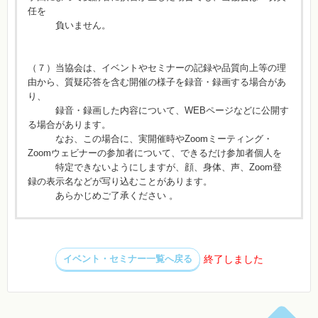
任を
負いません。
（７）当協会は、イベントやセミナーの記録や品質向上等の理
由から、質疑応答を含む開催の様子を録音・録画する場合があ
り、
録音・録画した内容について、WEBページなどに公開す
る場合があります。
なお、この場合に、実開催時やZoomミーティング・
Zoomウェビナーの参加者について、できるだけ参加者個人を
特定できないようにしますが、顔、身体、声、Zoom登
録の表示名などが写り込むことがあります。
あらかじめご了承ください 。
イベント・セミナー一覧へ戻る
終了しました