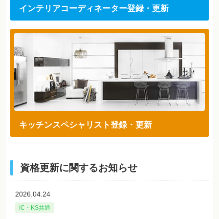
インテリアコーディネーター登録・更新
キッチンスペシャリスト登録・更新
資格更新に関するお知らせ
2026.04.24
IC・KS共通