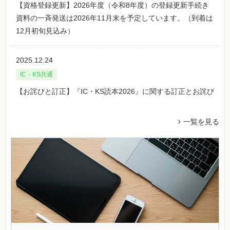
【資格登録更新】2026年度（令和8年度）の登録更新手続き
資料の一斉発送は2026年11月末を予定しています。（到着は
12月初旬見込み）
2025.12.24
IC・KS共通
【お詫びと訂正】『IC・KS読本2026』に関する訂正とお詫び
一覧を見る