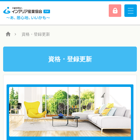
資格・登録更新
資格・登録更新