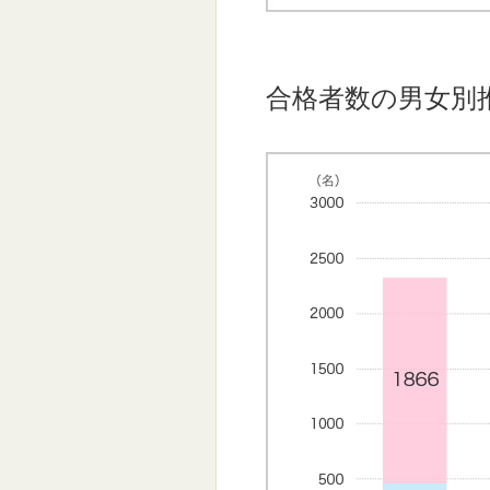
合格者数の男女別