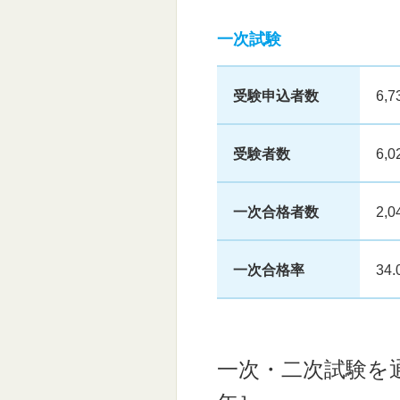
一次試験
受験申込者数
6,
受験者数
6,
一次合格者数
2,
一次合格率
34.
一次・二次試験を