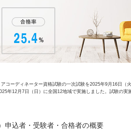
アコーディネーター資格試験の一次試験を2025年9月16日（火
2025年12月7日（日）に全国12地域で実施しました。試験の
3回）申込者・受験者・合格者の概要