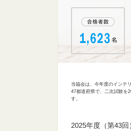
当協会は、今年度のインテリ
47都道府県で、二次試験を
す。
2025年度（第4