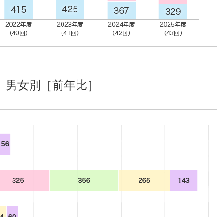
、男女別［前年比］