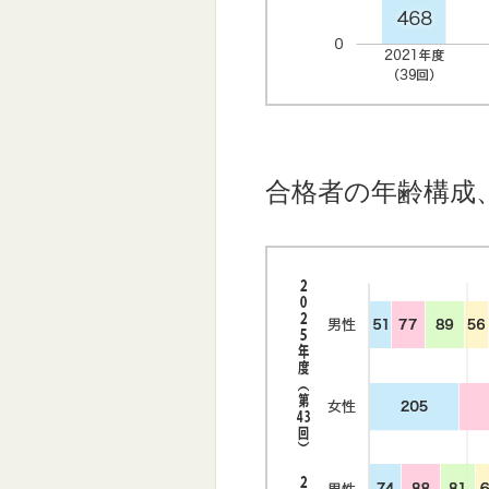
合格者の年齢構成