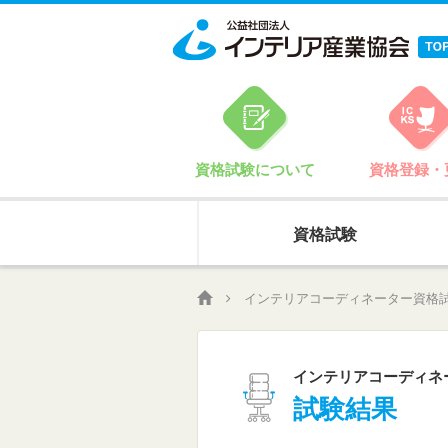
資格試験について
資格登録・
資格試験
インテリアコーディネーター資格
インテリアコーディネ
試験結果