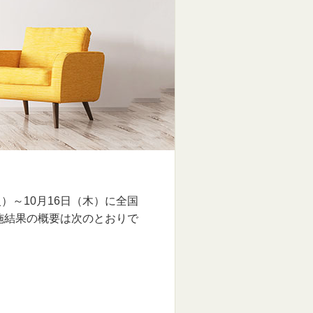
）～10月16日（木）に全国
実施結果の概要は次のとおりで