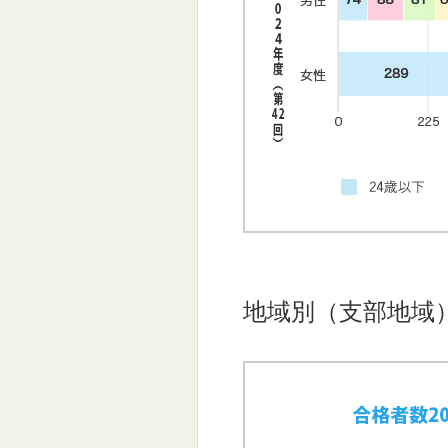
地域別（支部地域