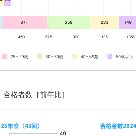
）合格者数［前年比］