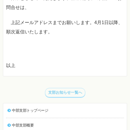
問合せは、
上記メールアドレスまでお願いします。4月1日以降、
順次返信いたします。
以上
支部お知らせ一覧へ
中部支部トップページ
中部支部概要