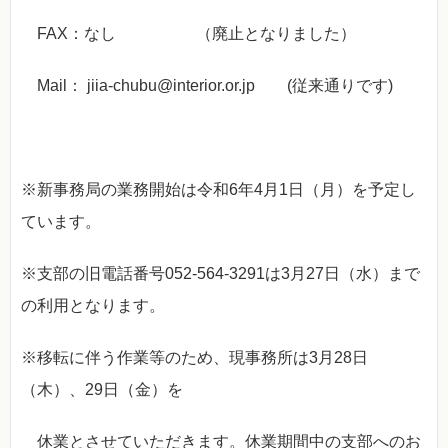
FAX：なし （廃止となりました）
Mail：
jiia-chubu@interior.or.jp
(従来通りです)
※新事務局の業務開始は令和6年4月1日（月）を予定し
ています。
※支部の旧電話番号052-564-3291は3月27日（水）まで
の利用となります。
※移転に伴う作業等のため、現事務所は3月28日
（木）、29日（金）を
休業とさせていただきます。休業期間中の支部へのお