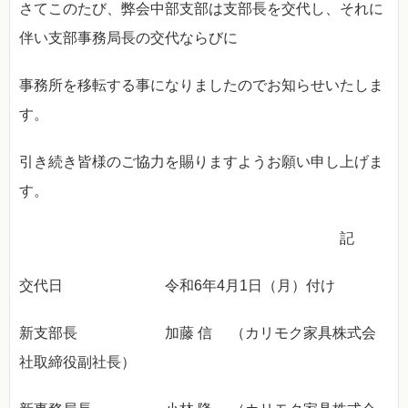
さてこのたび、弊会中部支部は支部長を交代し、それに
伴い支部事務局長の交代ならびに
事務所を移転する事になりましたのでお知らせいたしま
す。
引き続き皆様のご協力を賜りますようお願い申し上げま
す。
記
交代日 令和6年4月1日（月）付け
新支部長 加藤 信 （カリモク家具株式会
社取締役副社長）