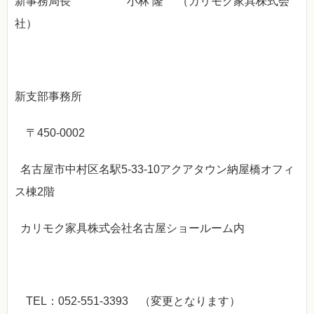
新事務局長 小林 隆 （カリモク家具株式会
社）
新支部事務所
〒450-0002
名古屋市中村区名駅5-33-10アクアタウン納屋橋オフィ
ス棟2階
カリモク家具株式会社名古屋ショールーム内
TEL：052-551-3393 （変更となります）