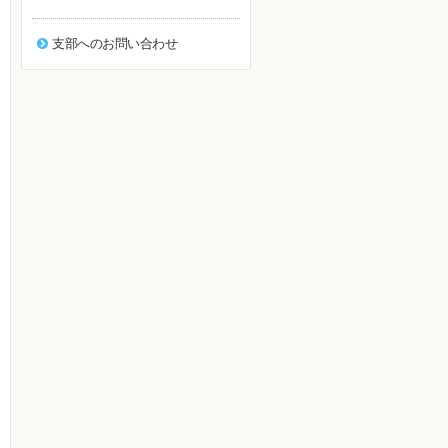
支部へのお問い合わせ