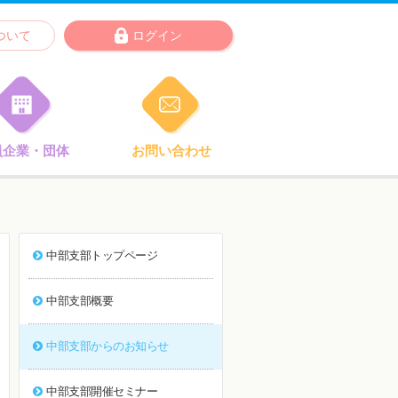
ついて
ログイン
員企業・団体
お問い合わせ
中部支部トップページ
中部支部概要
中部支部からのお知らせ
中部支部開催セミナー