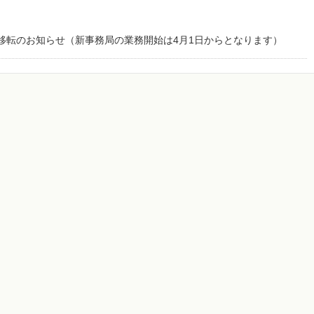
移転のお知らせ（新事務局の業務開始は4月1日からとなります）