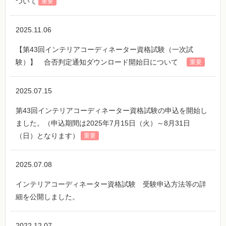
ついて
重要
2025.11.06
【第43回インテリアコーディネーター資格試験（一次試
験）】 合否判定通知ダウンロード開始日について
重要
2025.07.15
第43回インテリアコーディネーター資格試験の申込を開始し
ました。（申込期間は2025年7月15日（火）～8月31日
（日）となります）
重要
2025.07.08
インテリアコーディネーター資格試験 受験申込方法等の詳
細を公開しました。
2022.12.07