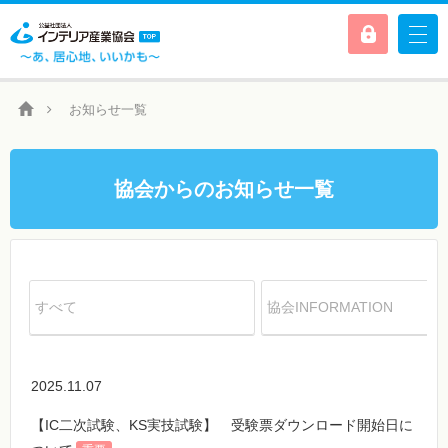
お知らせ一覧
協会からのお知らせ一覧
すべて
協会INFORMATION
2025.11.07
【IC二次試験、KS実技試験】 受験票ダウンロード開始日に