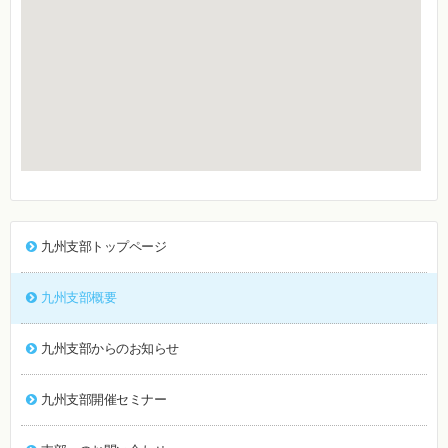
九州支部トップページ
九州支部概要
九州支部からのお知らせ
九州支部開催セミナー