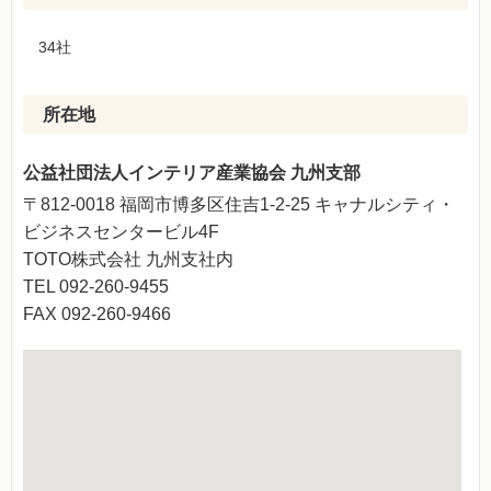
34社
所在地
公益社団法人インテリア産業協会 九州支部
〒812-0018 福岡市博多区住吉1-2-25 キャナルシティ・
ビジネスセンタービル4F
TOTO株式会社 九州支社内
TEL 092-260-9455
FAX 092-260-9466