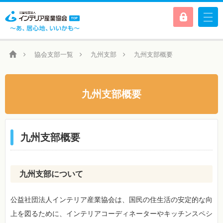
協会支部一覧
九州支部
九州支部概要
九州支部概要
九州支部概要
九州支部について
公益社団法人インテリア産業協会は、国民の住生活の安定的な向
上を図るために、インテリアコーディネーターやキッチンスペシ