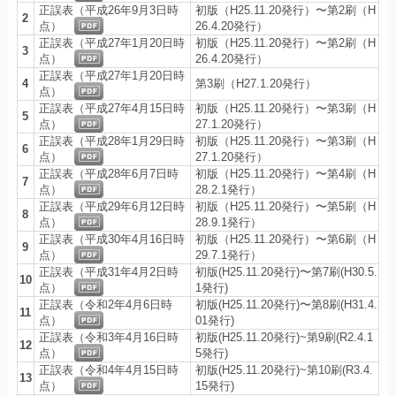
正誤表（平成26年9月3日時
初版（H25.11.20発行）〜第2刷（H
2
点）
26.4.20発行）
正誤表（平成27年1月20日時
初版（H25.11.20発行）〜第2刷（H
3
点）
26.4.20発行）
正誤表（平成27年1月20日時
4
第3刷（H27.1.20発行）
点）
正誤表（平成27年4月15日時
初版（H25.11.20発行）〜第3刷（H
5
点）
27.1.20発行）
正誤表（平成28年1月29日時
初版（H25.11.20発行）〜第3刷（H
6
点）
27.1.20発行）
正誤表（平成28年6月7日時
初版（H25.11.20発行）〜第4刷（H
7
点）
28.2.1発行）
正誤表（平成29年6月12日時
初版（H25.11.20発行）〜第5刷（H
8
点）
28.9.1発行）
正誤表（平成30年4月16日時
初版（H25.11.20発行）〜第6刷（H
9
点）
29.7.1発行）
正誤表（平成31年4月2日時
初版(H25.11.20発行)〜第7刷(H30.5.
10
点）
1発行)
正誤表（令和2年4月6日時
初版(H25.11.20発行)〜第8刷(H31.4.
11
点）
01発行)
正誤表（令和3年4月16日時
初版(H25.11.20発行)~第9刷(R2.4.1
12
点）
5発行)
正誤表（令和4年4月15日時
初版(H25.11.20発行)~第10刷(R3.4.
13
点）
15発行)