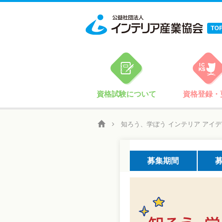
資格試験について
資格登録・
知ろう、学ぼう インテリア アイデ
募集期間