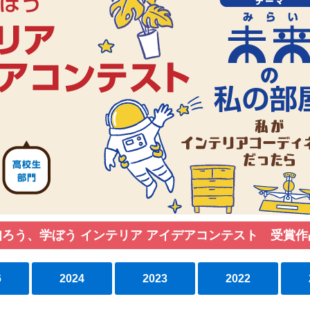
知ろう、学ぼう インテリア アイデアコンテスト 受賞作
6
2024
2023
2022