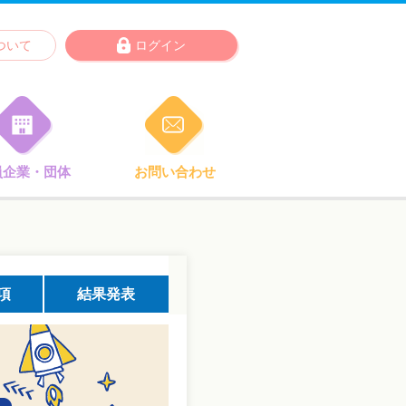
ついて
ログイン
員企業・団体
お問い合わせ
項
結果発表