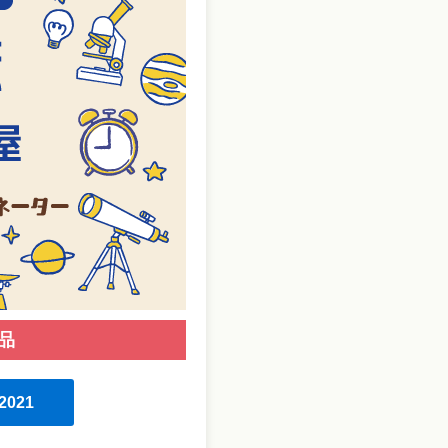
品
2021