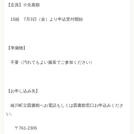
【定員】※先着順
15組 7月3日（金）より申込受付開始
【準備物】
不要（汚れてもよい服装でご参加ください）
【お申し込み先】
綾川町立図書館へお電話もしくは図書館窓口お申込みくださ
い。
〒761-2305