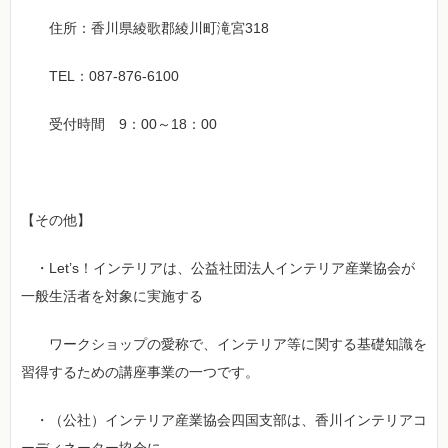
住所：香川県綾歌郡綾川町滝宮318
TEL：087-876-6100
受付時間 9：00～18：00
【その他】
・Let’s！インテリアは、公益社団法人インテリア産業協会が
一般生活者を対象に実施する
ワークショップの愛称で、インテリア等に関する基礎知識を
習得するための講座事業の一つです。
・（公社）インテリア産業協会四国支部は、香川インテリアコ