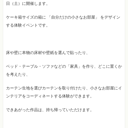
日（土）に開催します。
ケーキ箱サイズの箱に 「自分だけの小さなお部屋」 をデザイン
する体験イベントです。
床や壁に本物の床材や壁紙を選んで貼ったり、
ベッド・テーブル・ソファなどの「家具」を作り、どこに置くか
を考えたり、
カーテン生地を選びカーテンを取り付けたり、小さなお部屋にイ
ンテリアをコーディネートする体験ができます。
できあがった作品は、持ち帰っていただけます。