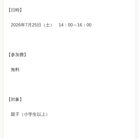
【日時】
2026年7月25日（土） 14：00～16：00
【参加費】
無料
【対象】
親子（小学生以上）