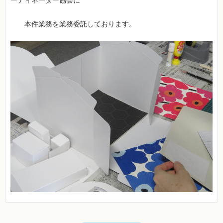
ーディネーター協会に
本件業務を業務委託しております。