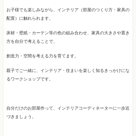
お子様でも楽しみながら、インテリア（部屋のつくり方・家具の
配置）に触れられます。
床材・壁紙・カーテン等の色の組み合わせ、家具の大きさや置き
方を自分で考えることで、
創造力・空間を考える力を育てます。
親子でご一緒に、インテリア・住まいを楽しく知るきっかけにな
るワークショップです。
自分だけのお部屋作って、インテリアコーディネーターに一歩近
づきましょう。