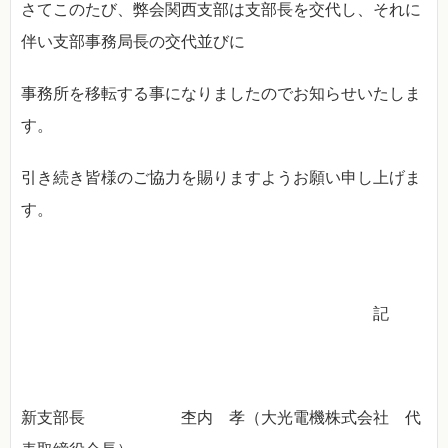
さてこのたび、弊会関西支部は支部長を交代し、それに
伴い支部事務局長の交代並びに
事務所を移転する事になりましたのでお知らせいたしま
す。
引き続き皆様のご協力を賜りますようお願い申し上げま
す。
記
新支部長 杢内 孝（大光電機株式会社 代