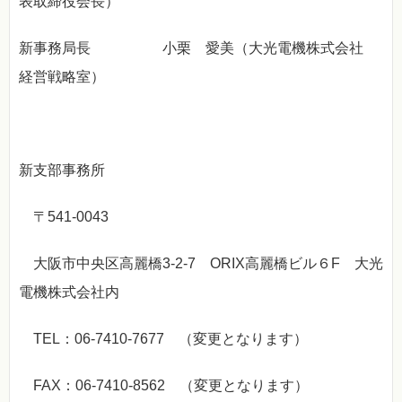
表取締役会長）
新事務局長 小栗 愛美（大光電機株式会社
経営戦略室）
新支部事務所
〒541-0043
大阪市中央区高麗橋3-2-7 ORIX高麗橋ビル６F 大光
電機株式会社内
TEL：06-7410-7677 （変更となります）
FAX：06-7410-8562 （変更となります）