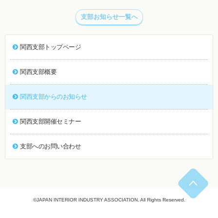
支部お知らせ一覧へ
関西支部トップページ
関西支部概要
関西支部からのお知らせ
関西支部開催セミナー
支部へのお問い合わせ
©JAPAN INTERIOR INDUSTRY ASSOCIATION. All Rights Reserved.