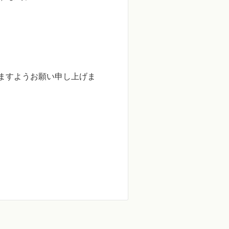
ますようお願い申し上げま