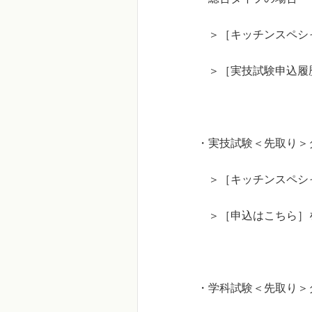
＞［キッチンスペシャリ
＞［実技試験申込履歴
・実技試験＜先取り＞タイ
＞［キッチンスペシャリ
＞［申込はこちら］
・学科試験＜先取り＞タイ