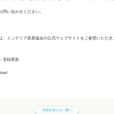
お問い合わせください。
は、インテリア産業協会の公式ウェブサイトをご参照いただき
・登録更新
ense/
本部お知らせ一覧へ