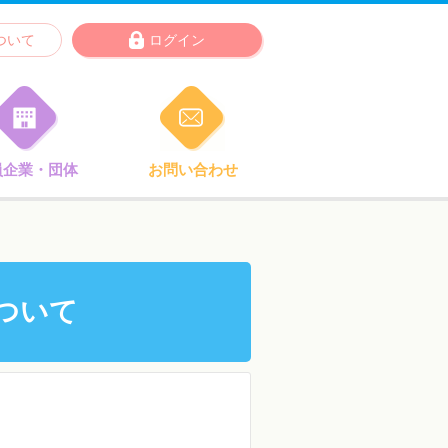
ついて
ログイン
員企業・団体
お問い合わせ
ついて