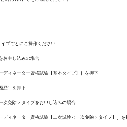
イプごとにご操作ください
お申し込みの場合
ネーター資格試験【基本タイプ】］を押下
歴］を押下
免除＞タイプをお申し込みの場合
ネーター資格試験【二次試験＜一次免除＞タイプ】］を