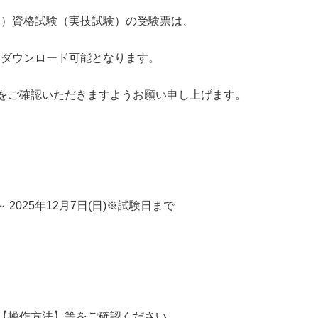
S）資格試験（実技試験）の受験票は、
よりダウンロード可能となります。
をご確認いただきますようお願い申し上げます。
0～ 2025年12月7日(日)※試験日まで
【操作方法】等をご確認ください。