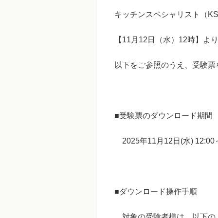
キッチンスペシャリスト（K
【11月12日（水）12時】
以下をご参照のうえ、受験票
■受験票のダウンロード期間
2025年11月12日(水) 12:0
■ダウンロード操作手順
対象の受験者様は、以下の