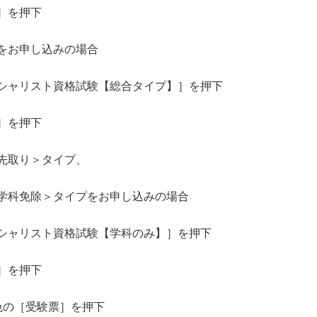
を押下
お申し込みの場合
スト資格試験【総合タイプ】］を押下
を押下
取り＞タイプ、
除＞タイプをお申し込みの場合
スト資格試験【学科のみ】］を押下
を押下
の［受験票］を押下