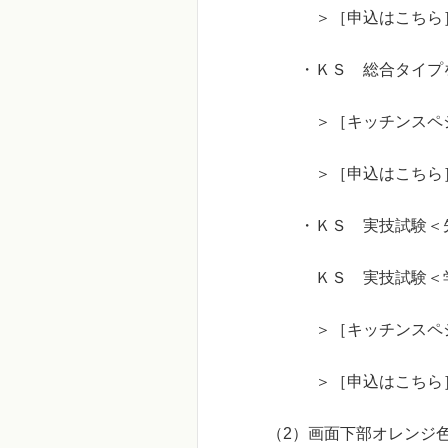
＞［申込はこちら］
・ＫＳ 総合タイプを
＞［キッチンスペシャリ
＞［申込はこちら］
・ＫＳ 実技試験＜先
ＫＳ 実技試験＜学科免
＞［キッチンスペシャリ
＞［申込はこちら］
（2）画面下部オレンジ色