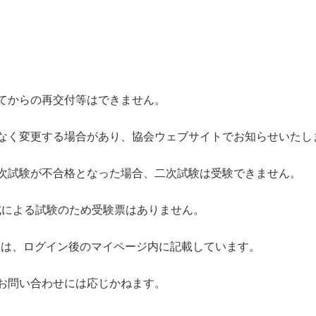
てからの再交付等はできません。
く変更する場合があり、協会ウェブサイトでお知らせいたし
次試験が不合格となった場合、二次試験は受験できません。
式による試験のため受験票はありません。
は、ログイン後のマイページ内に記載しています。
問い合わせには応じかねます。