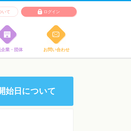
ついて
ログイン
員企業・団体
お問い合わせ
ド開始日について