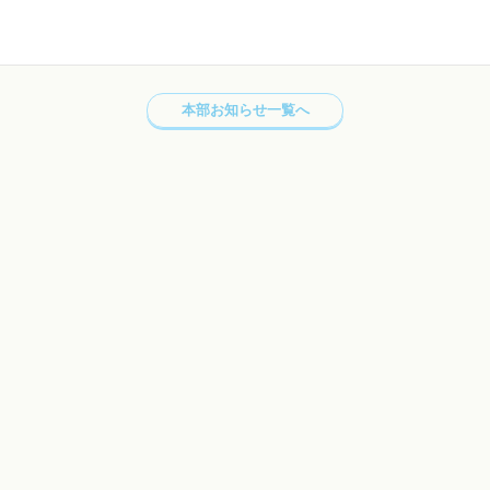
本部お知らせ一覧へ