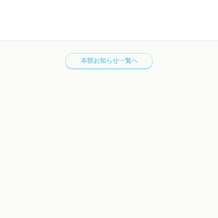
本部お知らせ一覧へ