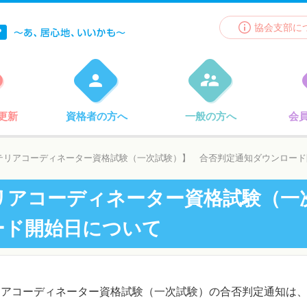
協会支部に
更新
資格者の方へ
一般の方へ
会
ンテリアコーディネーター資格試験（一次試験）】 合否判定通知ダウンロー
リアコーディネーター資格試験（一
ード開始日について
テリアコーディネーター資格試験（一次試験）の合否判定通知は