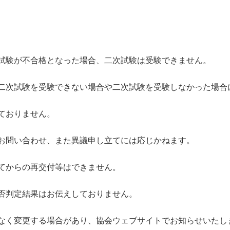
試験が不合格となった場合、二次試験は受験できません。
次試験を受験できない場合や二次試験を受験しなかった場合
ておりません。
お問い合わせ、また異議申し立てには応じかねます。
てからの再交付等はできません。
否判定結果はお伝えしておりません。
く変更する場合があり、協会ウェブサイトでお知らせいたし