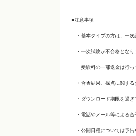
■注意事項
・基本タイプの方は、一次
・一次試験が不合格となり二
受験料の一部返金は行っ
・合否結果、採点に関する
・ダウンロード期限を過ぎ
・電話やメール等による合
・公開日程については予告な