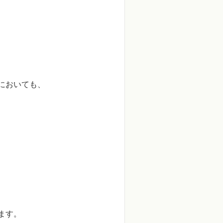
においても、
ます。