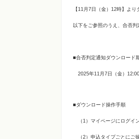
【11月7日（金）12時】よ
以下をご参照のうえ、合否判
■合否判定通知ダウンロード
2025年11月7日（金）12:00
■ダウンロード操作手順
（1）マイページにログ
（2）申込タイプごとにご